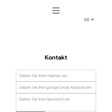
Kontakt